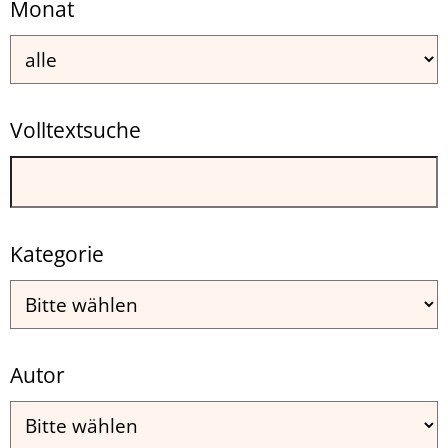
Monat
Volltextsuche
Kategorie
Autor