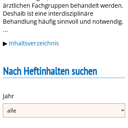
ärztlichen Fachgruppen behandelt werden.
Deshalb ist eine interdisziplinäre
Behandlung häufig sinnvoll und notwendig.
...
▶
Inhaltsverzeichnis
Nach Heftinhalten suchen
Jahr