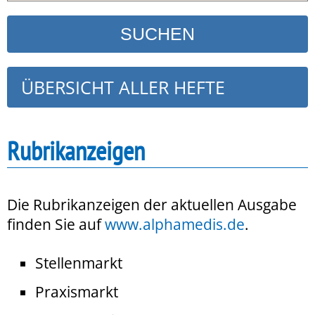
ÜBERSICHT ALLER HEFTE
Rubrikanzeigen
Die Rubrikanzeigen der aktuellen Ausgabe
finden Sie auf
www.alphamedis.de
.
Stellenmarkt
Praxismarkt