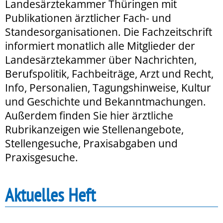
Landesärztekammer Thüringen mit
Publikationen ärztlicher Fach- und
Standesorganisationen. Die Fachzeitschrift
informiert monatlich alle Mitglieder der
Landesärztekammer über Nachrichten,
Berufspolitik, Fachbeiträge, Arzt und Recht,
Info, Personalien, Tagungshinweise, Kultur
und Geschichte und Bekanntmachungen.
Außerdem finden Sie hier ärztliche
Rubrikanzeigen wie Stellenangebote,
Stellengesuche, Praxisabgaben und
Praxisgesuche.
Aktuelles Heft