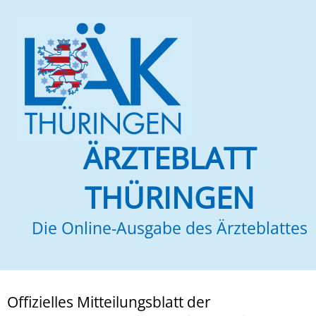
ÄRZTEBLATT
THÜRINGEN
Die Online-Ausgabe des Ärzteblattes
Offizielles Mitteilungsblatt der