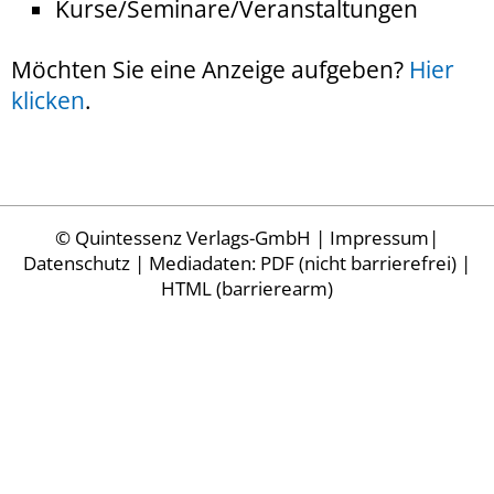
Kurse/Seminare/Veranstaltungen
Möchten Sie eine Anzeige aufgeben?
Hier
klicken
.
©
Quintessenz Verlags-GmbH
|
Impressum
|
Datenschutz
| Mediadaten:
PDF (nicht barrierefrei)
|
HTML (barrierearm)