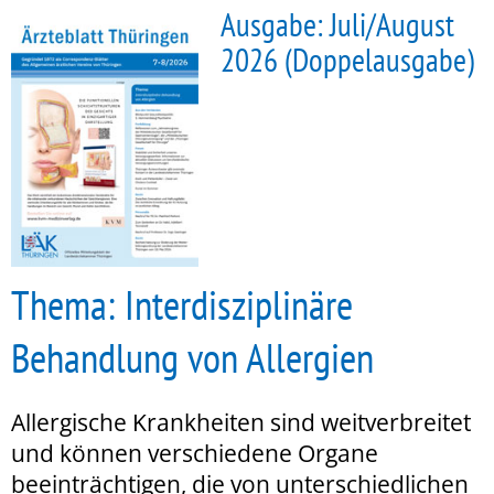
Ausgabe: Juli/August
2026 (Doppelausgabe)
Thema: Interdisziplinäre
Behandlung von Allergien
Allergische Krankheiten sind weitverbreitet
und können verschiedene Organe
beeinträchtigen, die von unterschiedlichen