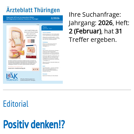
Ihre Suchanfrage:
Jahrgang:
2026
, Heft:
2 (Februar)
, hat
31
Treffer ergeben.
Editorial
Positiv denken!?