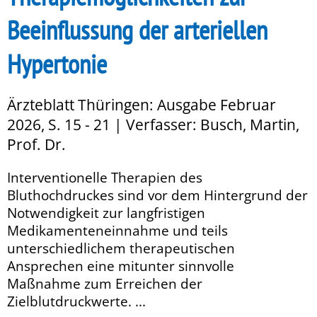
Beeinflussung der arteriellen
Hypertonie
Ärzteblatt Thüringen: Ausgabe Februar
2026, S. 15 - 21 | Verfasser: Busch, Martin,
Prof. Dr.
Interventionelle Therapien des
Bluthochdruckes sind vor dem Hintergrund der
Notwendigkeit zur langfristigen
Medikamenteneinnahme und teils
unterschiedlichem therapeutischen
Ansprechen eine mitunter sinnvolle
Maßnahme zum Erreichen der
Zielblutdruckwerte. ...