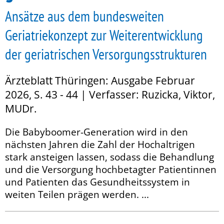
Ansätze aus dem bundesweiten
Geriatriekonzept zur Weiterentwicklung
der geriatrischen Versorgungsstrukturen
Ärzteblatt Thüringen: Ausgabe Februar
2026, S. 43 - 44 | Verfasser: Ruzicka, Viktor,
MUDr.
Die Babyboomer-Generation wird in den
nächsten Jahren die Zahl der Hochaltrigen
stark ansteigen lassen, sodass die Behandlung
und die Versorgung hochbetagter Patientinnen
und Patienten das Gesundheitssystem in
weiten Teilen prägen werden. ...