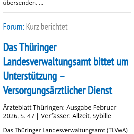
übersenden. ...
Forum:
Kurz berichtet
Das Thüringer
Landesverwaltungsamt bittet um
Unterstützung –
Versorgungsärztlicher Dienst
Ärzteblatt Thüringen: Ausgabe Februar
2026, S. 47 | Verfasser: Allzeit, Sybille
Das Thüringer Landesverwaltungsamt (TLVwA)