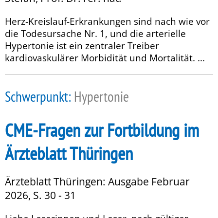
Herz-Kreislauf-Erkrankungen sind nach wie vor
die Todesursache Nr. 1, und die arterielle
Hypertonie ist ein zentraler Treiber
kardiovaskulärer Morbidität und Mortalität. ...
Schwerpunkt:
Hypertonie
CME-Fragen zur Fortbildung im
Ärzteblatt Thüringen
Ärzteblatt Thüringen: Ausgabe Februar
2026, S. 30 - 31