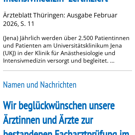
Ärzteblatt Thüringen: Ausgabe Februar
2026, S. 11
(Jena) Jährlich werden über 2.500 Patientinnen
und Patienten am Universitätsklinikum Jena
(UKJ) in der Klinik für Anästhesiologie und
Intensivmedizin versorgt und begleitet. ...
Namen und Nachrichten
Wir beglückwünschen unsere
Ärztinnen und Ärzte zur
bestandenen Facharztprüfung im