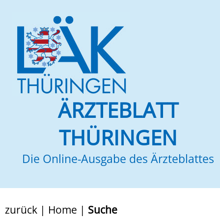
ÄRZTEBLATT
THÜRINGEN
Die Online-Ausgabe des Ärzteblattes
zurück
|
Home
|
Suche