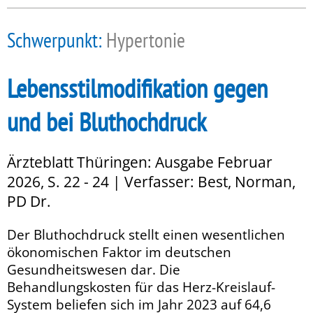
Schwerpunkt:
Hypertonie
Lebensstilmodifikation gegen
und bei Bluthochdruck
Ärzteblatt Thüringen: Ausgabe Februar
2026, S. 22 - 24 | Verfasser: Best, Norman,
PD Dr.
Der Bluthochdruck stellt einen wesentlichen
ökonomischen Faktor im deutschen
Gesundheitswesen dar. Die
Behandlungskosten für das Herz-Kreislauf-
System beliefen sich im Jahr 2023 auf 64,6