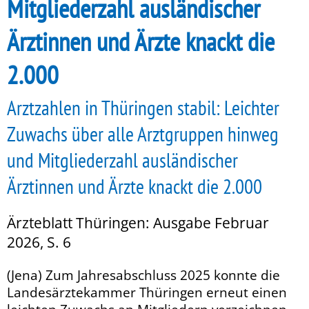
Mitgliederzahl ausländischer
Ärztinnen und Ärzte knackt die
2.000
Arztzahlen in Thüringen stabil: Leichter
Zuwachs über alle Arztgruppen hinweg
und Mitgliederzahl ausländischer
Ärztinnen und Ärzte knackt die 2.000
Ärzteblatt Thüringen: Ausgabe Februar
2026, S. 6
(Jena) Zum Jahresabschluss 2025 konnte die
Landesärztekammer Thüringen erneut einen