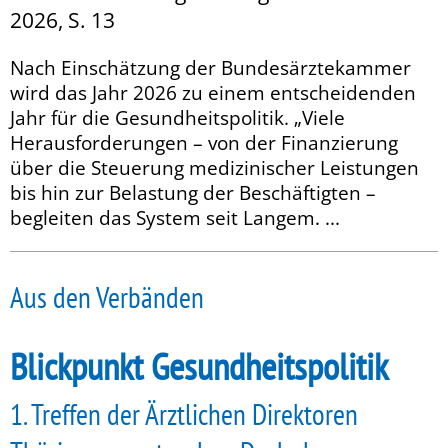
2026, S. 13
Nach Einschätzung der Bundesärztekammer
wird das Jahr 2026 zu einem entscheidenden
Jahr für die Gesundheitspolitik. „Viele
Herausforderungen – von der Finanzierung
über die Steuerung medizinischer Leistungen
bis hin zur Belastung der Beschäftigten –
begleiten das System seit Langem. ...
Aus den Verbänden
Blickpunkt Gesundheitspolitik
1. Treffen der Ärztlichen Direktoren