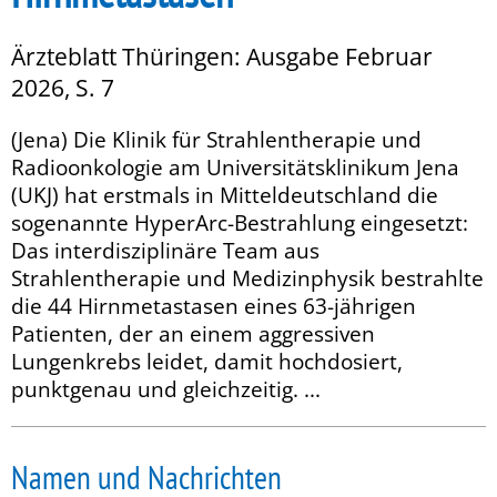
Ärzteblatt Thüringen: Ausgabe Februar
2026, S. 7
(Jena) Die Klinik für Strahlentherapie und
Radioonkologie am Universitätsklinikum Jena
(UKJ) hat erstmals in Mitteldeutschland die
sogenannte HyperArc-Bestrahlung eingesetzt:
Das interdisziplinäre Team aus
Strahlentherapie und Medizinphysik bestrahlte
die 44 Hirnmetastasen eines 63-jährigen
Patienten, der an einem aggressiven
Lungenkrebs leidet, damit hochdosiert,
punktgenau und gleichzeitig. ...
Namen und Nachrichten