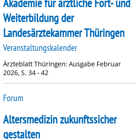
Akademie für ärztliche Fort- und
Weiterbildung der
Landesärztekammer Thüringen
Veranstaltungskalender
Ärzteblatt Thüringen: Ausgabe Februar
2026, S. 34 - 42
Forum
Altersmedizin zukunftssicher
gestalten