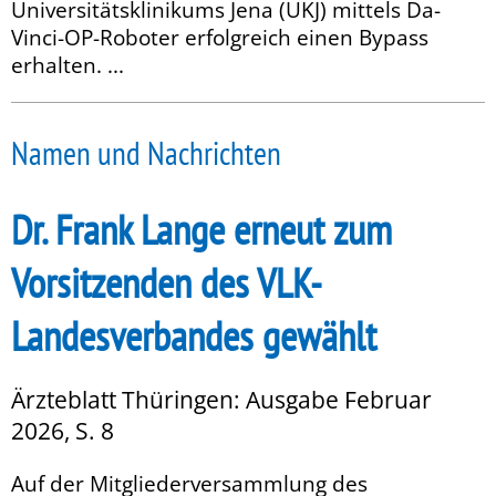
Universitätsklinikums Jena (UKJ) mittels Da-
Vinci-OP-Roboter erfolgreich einen Bypass
erhalten. ...
Namen und Nachrichten
Dr. Frank Lange erneut zum
Vorsitzenden des VLK-
Landesverbandes gewählt
Ärzteblatt Thüringen: Ausgabe Februar
2026, S. 8
Auf der Mitgliederversammlung des