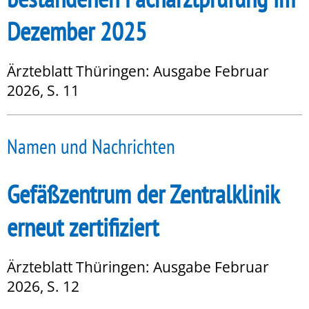
Dezember 2025
Ärzteblatt Thüringen: Ausgabe Februar
2026, S. 11
Namen und Nachrichten
Gefäßzentrum der Zentralklinik
erneut zertifiziert
Ärzteblatt Thüringen: Ausgabe Februar
2026, S. 12