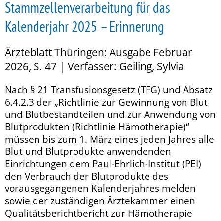
Stammzellenverarbeitung für das
Kalenderjahr 2025 – Erinnerung
Ärzteblatt Thüringen: Ausgabe Februar
2026, S. 47 | Verfasser: Geiling, Sylvia
Nach § 21 Transfusionsgesetz (TFG) und Absatz
6.4.2.3 der „Richtlinie zur Gewinnung von Blut
und Blutbestandteilen und zur Anwendung von
Blutprodukten (Richtlinie Hämotherapie)“
müssen bis zum 1. März eines jeden Jahres alle
Blut und Blutprodukte anwendenden
Einrichtungen dem Paul-Ehrlich-Institut (PEI)
den Verbrauch der Blutprodukte des
vorausgegangenen Kalenderjahres melden
sowie der zuständigen Ärztekammer einen
Qualitätsberichtbericht zur Hämotherapie