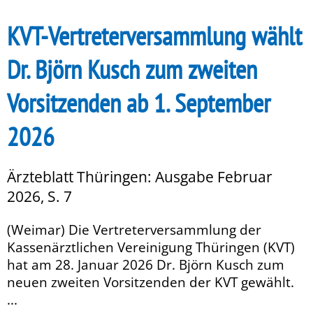
KVT-Vertreterversammlung wählt
Dr. Björn Kusch zum zweiten
Vorsitzenden ab 1. September
2026
Ärzteblatt Thüringen: Ausgabe Februar
2026, S. 7
(Weimar) Die Vertreterversammlung der
Kassenärztlichen Vereinigung Thüringen (KVT)
hat am 28. Januar 2026 Dr. Björn Kusch zum
neuen zweiten Vorsitzenden der KVT gewählt.
...