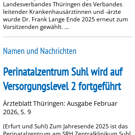
Landesverbandes Thüringen des Verbandes
leitender Krankenhausärztinnen und -ärzte
wurde Dr. Frank Lange Ende 2025 erneut zum
Vorsitzenden gewählt. ...
Namen und Nachrichten
Perinatalzentrum Suhl wird auf
Versorgungslevel 2 fortgeführt­
Ärzteblatt Thüringen: Ausgabe Februar
2026, S. 9
(Erfurt und Suhl) Zum Jahresende 2025 ist das
Perinatalzentrum am SRH Zen­tralklinikum Suhl