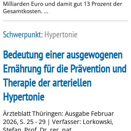
Milliarden Euro und damit gut 13 Prozent der
Gesamtkosten. ...
Schwerpunkt:
Hypertonie
Bedeutung einer ausgewogenen
Ernährung für die Prävention und
Therapie der arteriellen
Hypertonie
Ärzteblatt Thüringen: Ausgabe Februar
2026, S. 25 - 29 | Verfasser: Lorkowski,
Stefan, Prof. Dr. rer. nat.