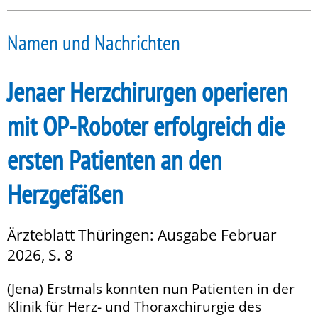
Namen und Nachrichten
Jenaer Herzchirurgen operieren
mit OP-Roboter erfolgreich die
ersten Patienten an den
Herzgefäßen
Ärzteblatt Thüringen: Ausgabe Februar
2026, S. 8
(Jena) Erstmals konnten nun Patienten in der
Klinik für Herz- und Thoraxchirurgie des