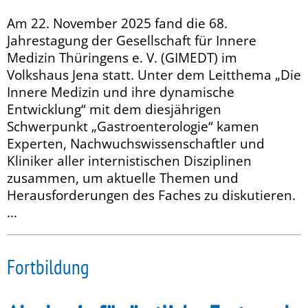
Am 22. November 2025 fand die 68.
Jahrestagung der Gesellschaft für Innere
Medizin Thüringens e. V. (GIMEDT) im
Volkshaus Jena statt. Unter dem Leitthema „Die
Innere Medizin und ihre dynamische
Entwicklung“ mit dem diesjährigen
Schwerpunkt „Gastroenterologie“ kamen
Experten, Nachwuchswissenschaftler und
Kliniker aller internistischen Disziplinen
zusammen, um aktuelle Themen und
Herausforderungen des Faches zu diskutieren.
...
Fortbildung