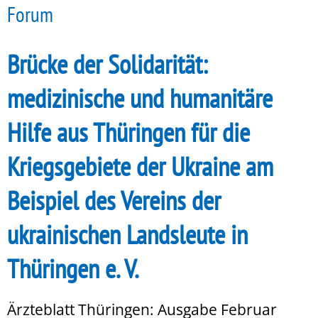
Forum
Brücke der Solidarität:
medizinische und humanitäre
Hilfe aus Thüringen für die
Kriegsgebiete der Ukraine am
Beispiel des Vereins der
ukrainischen Landsleute in
Thüringen e. V.
Ärzteblatt Thüringen: Ausgabe Februar