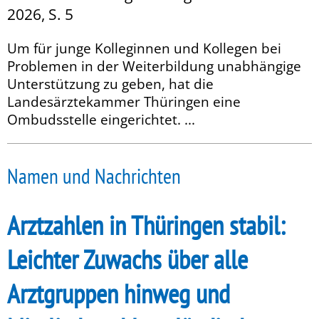
2026, S. 5
Um für junge Kolleginnen und Kollegen bei
Problemen in der Weiterbildung unabhängige
Unterstützung zu geben, hat die
Landesärztekammer Thüringen eine
Ombudsstelle eingerichtet. ...
Namen und Nachrichten
Arztzahlen in Thüringen stabil:
Leichter Zuwachs über alle
Arztgruppen hinweg und