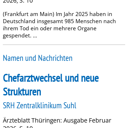
2026, S. 10
(Frankfurt am Main) Im Jahr 2025 haben in
Deutschland insgesamt 985 Menschen nach
ihrem Tod ein oder mehrere Organe
gespendet. ...
Namen und Nachrichten
Chefarztwechsel und neue
Strukturen
SRH Zentralklinikum Suhl
Ärzteblatt Thüringen: Ausgabe Februar