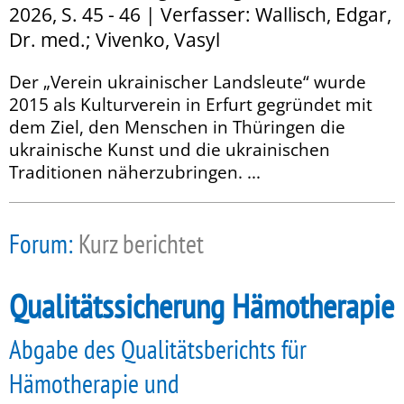
2026, S. 45 - 46 | Verfasser: Wallisch, Edgar,
Dr. med.; Vivenko, Vasyl
Der „Verein ukrainischer Landsleute“ wurde
2015 als Kulturverein in Erfurt gegründet mit
dem Ziel, den Menschen in Thüringen die
ukrainische Kunst und die ukrainischen
Traditionen näherzubringen. ...
Forum:
Kurz berichtet
Qualitätssicherung Hämotherapie
Abgabe des Qualitätsberichts für
Hämotherapie und