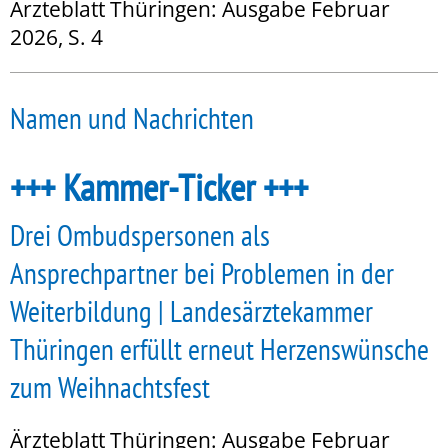
Ärzteblatt Thüringen: Ausgabe Februar
2026, S. 4
Namen und Nachrichten
+++ Kammer-Ticker +++
Drei Ombudspersonen als
Ansprechpartner bei Problemen in der
Weiterbildung | Landesärztekammer
Thüringen erfüllt erneut Herzenswünsche
zum Weihnachtsfest
Ärzteblatt Thüringen: Ausgabe Februar