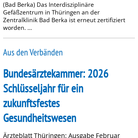
(Bad Berka) Das Interdisziplinäre
Gefäßzentrum in Thüringen an der
Zentralklinik Bad Berka ist erneut zertifiziert
worden. ...
Aus den Verbänden
Bundesärztekammer: 2026
Schlüsseljahr für ein
zukunftsfestes
Gesundheitswesen
Ärzteblatt Thüringen: Ausgabe Februar