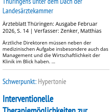
Thüringens unter dem Dach der
Landesärztekammer
Ärzteblatt Thüringen: Ausgabe Februar
2026, S. 14 | Verfasser: Zenker, Matthias
Ärztliche Direktoren müssen neben der
medizinischen Aufgabe insbesondere auch das
Management und die Wirtschaftlichkeit der
Klinik im Blick haben. ...
Schwerpunkt:
Hypertonie
Interventionelle
Therapiemöglichkeiten zur