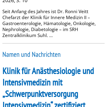
2026, S. 10
Seit Anfang des Jahres ist Dr. Ronni Veitt
Chefarzt der Klinik für Innere Medizin II –
Gastroenterologie, Hämatologie, Onkologie,
Nephrologie, Diabetologie – im SRH
Zentralklinikum Suhl. ...
Namen und Nachrichten
Klinik für Anästhesiologie und
Intensivmedizin mit
„Schwerpunktversorgung
Intensivmedizin“ zertifiziert