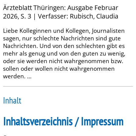
Ärzteblatt Thüringen: Ausgabe Februar
2026, S. 3 | Verfasser: Rubisch, Claudia
Liebe Kolleginnen und Kollegen, Journalisten
sagen, nur schlechte Nachrichten sind gute
Nachrichten. Und von den schlechten gibt es
mehr als genug und von den guten zu wenig,
oder sie werden nicht wahrgenommen bzw.
sollen oder wollen nicht wahrgenommen
werden. ...
Inhalt
Inhaltsverzeichnis / Impressum