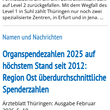
auf Level 2 zurückgefallen. Mit dem Wegfall des
Level 1 in Suhl zählt Thüringen nur noch zwei
spezialisierte Zentren, in Erfurt und in Jena. ...
Namen und Nachrichten
Organspendezahlen 2025 auf
höchstem Stand seit 2012:
Region Ost überdurchschnittliche
Spenderzahlen
Ärzteblatt Thüringen: Ausgabe Februar