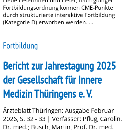
Liebe Leserinnen und Leser, nach gültiger
Fortbildungsordnung können CME-Punkte
durch strukturierte interaktive Fortbildung
(Kategorie D) erworben werden. ...
Fortbildung
Bericht zur Jahrestagung 2025
der Gesellschaft für Innere
Medizin Thüringens e. V.
Ärzteblatt Thüringen: Ausgabe Februar
2026, S. 32 - 33 | Verfasser: Pflug, Carolin,
Dr. med.; Busch, Martin, Prof. Dr. med.