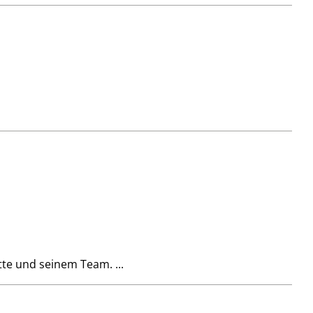
tte und seinem Team. ...