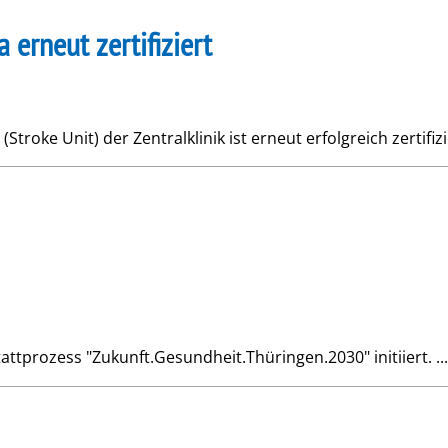
 erneut zertifiziert
Stroke Unit) der Zentralklinik ist erneut erfolgreich zertifizi
prozess "Zukunft.Gesundheit.Thüringen.2030" initiiert. ...