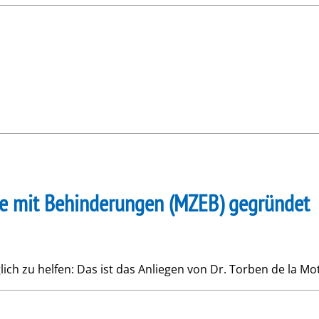
ne mit Behinderungen (MZEB) gegründet
ch zu helfen: Das ist das Anliegen von Dr. Torben de la Mo