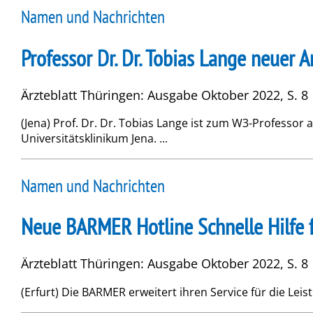
Namen und Nachrichten
Professor Dr. Dr. Tobias Lange neuer 
Ärzteblatt Thüringen: Ausgabe Oktober 2022, S. 8
(Jena) Prof. Dr. Dr. Tobias Lange ist zum W3-Professor 
Universitätsklinikum Jena. ...
Namen und Nachrichten
Neue BARMER Hotline Schnelle Hilfe f
Ärzteblatt Thüringen: Ausgabe Oktober 2022, S. 8
(Erfurt) Die BARMER erweitert ihren Service für die Lei