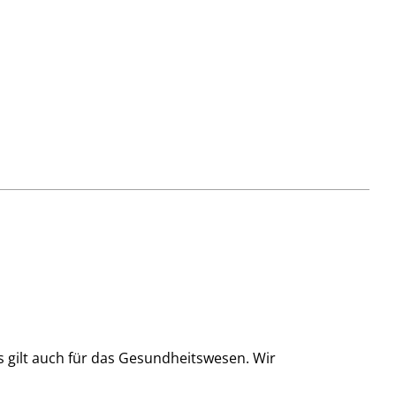
as gilt auch für das Gesundheitswesen. Wir