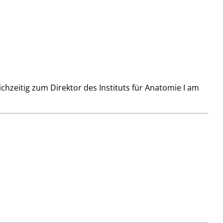
ichzeitig zum Direktor des Instituts für Anatomie I am