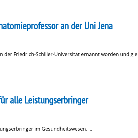
Anatomieprofessor an der Uni Jena
an der Friedrich-Schiller-Universität ernannt worden und gle
ür alle Leistungserbringer
stungserbringer im Gesundheitswesen. ...