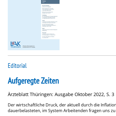
Editorial
Aufgeregte Zeiten
Ärzteblatt Thüringen: Ausgabe Oktober 2022, S. 3
Der wirtschaftliche Druck, der aktuell durch die Inflati
dauerbelasteten, im System Arbeitenden fragen uns zu R