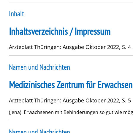
Inhalt
Inhaltsverzeichnis / Impressum
Ärzteblatt Thüringen: Ausgabe Oktober 2022, S. 4
Namen und Nachrichten
Medizinisches Zentrum für Erwachse
Ärzteblatt Thüringen: Ausgabe Oktober 2022, S. 5
(Jena). Erwachsenen mit Behinderungen so gut wie mögli
Namen und Nachrichten