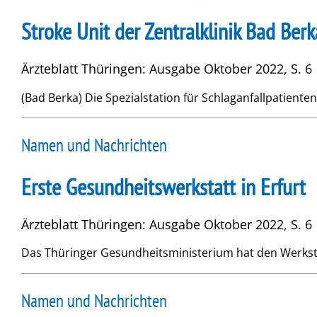
Stroke Unit der Zentralklinik Bad Berka
Ärzteblatt Thüringen: Ausgabe Oktober 2022, S. 6
(Bad Berka) Die Spezialstation für Schlaganfallpatienten (
Namen und Nachrichten
Erste Gesundheitswerkstatt in Erfurt
Ärzteblatt Thüringen: Ausgabe Oktober 2022, S. 6
Das Thüringer Gesundheitsministerium hat den Werkstatt
Namen und Nachrichten