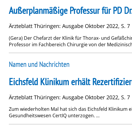
Außerplanmäßige Professur für PD Dr
Ärzteblatt Thüringen: Ausgabe Oktober 2022, S. 7
(Gera) Der Chefarzt der Klinik für Thorax- und Gefäß
Professor im Fachbereich Chirurgie von der Medizinische
Namen und Nachrichten
Eichsfeld Klinikum erhält Rezertifizi
Ärzteblatt Thüringen: Ausgabe Oktober 2022, S. 7
Zum wiederholten Mal hat sich das Eichsfeld Klinikum 
Gesundheitswesen CertIQ unterzogen. ...