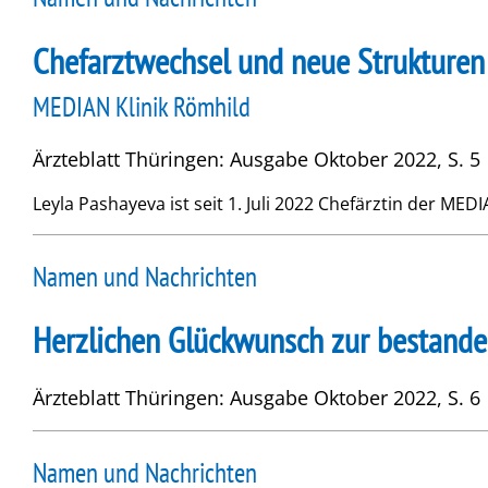
Chefarztwechsel und neue Strukturen
MEDIAN Klinik Römhild
Ärzteblatt Thüringen: Ausgabe Oktober 2022, S. 5
Leyla Pashayeva ist seit 1. Juli 2022 Chefärztin der MEDIA
Namen und Nachrichten
Herzlichen Glückwunsch zur bestande
Ärzteblatt Thüringen: Ausgabe Oktober 2022, S. 6
Namen und Nachrichten