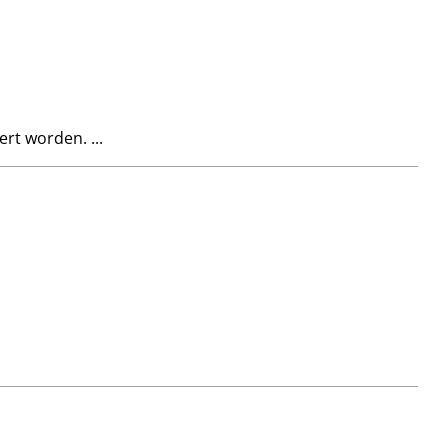
ert worden. ...