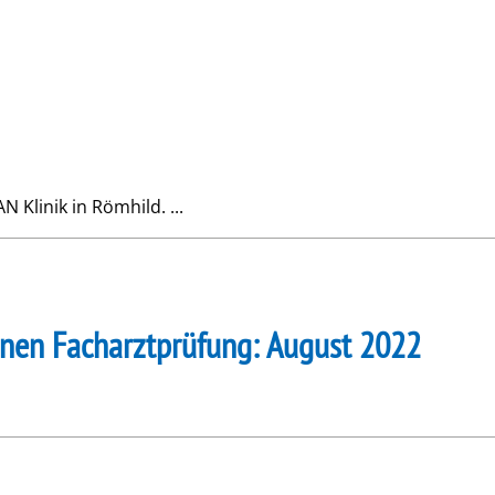
N Klinik in Römhild. ...
nen Facharztprüfung: August 2022