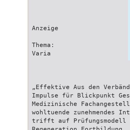
Anzeige
Thema:
Varia
„Effektive Aus den Verbänd
Impulse für Blickpunkt Ges
Medizinische Fachangestell
wohltuende zunehmendes Int
trifft auf Prüfungsmodell 
Regeneration Fortbildung