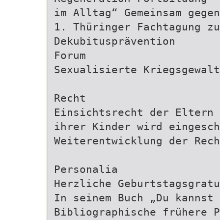
im Alltag“ Gemeinsam gegen
1. Thüringer Fachtagung zu
Dekubitusprävention
Forum
Sexualisierte Kriegsgewalt
Recht
Einsichtsrecht der Eltern
ihrer Kinder wird eingesch
Weiterentwicklung der Rech
Personalia
Herzliche Geburtstagsgratu
In seinem Buch „Du kannst 
Bibliographische frühere P