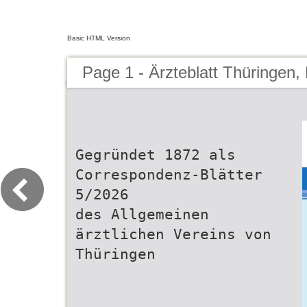
Basic HTML Version
Page 1 - Ärzteblatt Thüringen,
Gegründet 1872 als
Correspondenz-Blätter
5/2026
des Allgemeinen
ärztlichen Vereins von
Thüringen