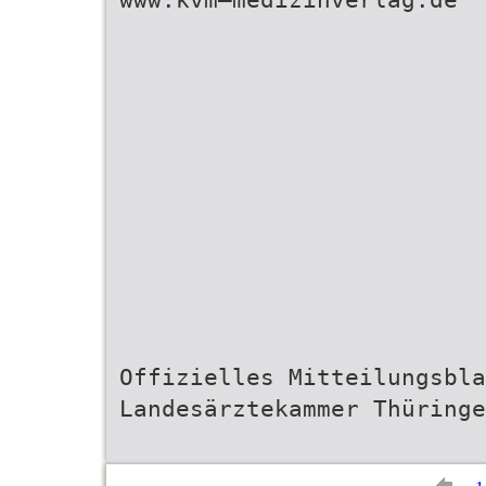
Offizielles Mitteilungsbla
Landesärztekammer Thüringe